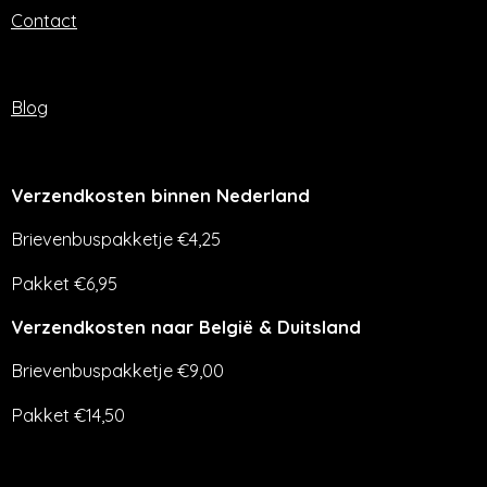
Contact
Blog
Verzendkosten binnen Nederland
Brievenbuspakketje €4,25
Pakket €6,95
Verzendkosten naar België & Duitsland
Brievenbuspakketje €9,00
Pakket €14,50