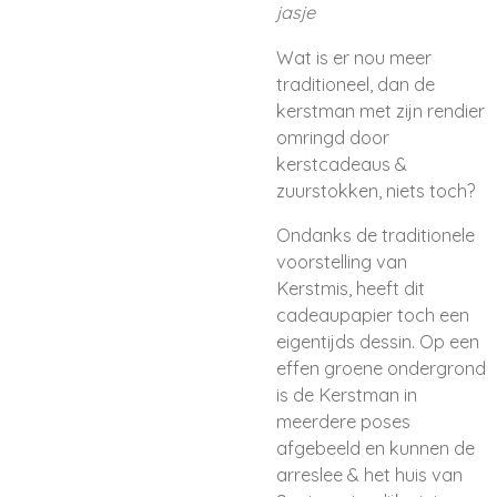
jasje
Wat is er nou meer
traditioneel, dan de
kerstman met zijn rendier
omringd door
kerstcadeaus &
zuurstokken, niets toch?
Ondanks de traditionele
voorstelling van
Kerstmis, heeft dit
cadeaupapier toch een
eigentijds dessin. Op een
effen groene ondergrond
is de Kerstman in
meerdere poses
afgebeeld en kunnen de
arreslee & het huis van