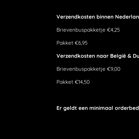
Verzendkosten binnen Nederla
Brievenbuspakketje €4,25
Pakket €6,95
Verzendkosten naar België & Du
Brievenbuspakketje €9,00
Pakket €14,50
Er geldt een minimaal orderbed