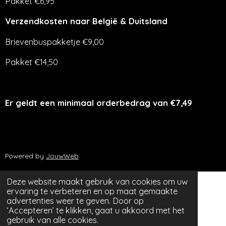
Pakket €6,95
Verzendkosten naar België & Duitsland
Brievenbuspakketje €9,00
Pakket €14,50
Er geldt een minimaal orderbedrag van €7,49
Powered by
JouwWeb
Deze website maakt gebruik van cookies om uw
ervaring te verbeteren en op maat gemaakte
advertenties weer te geven. Door op
‘Accepteren’ te klikken, gaat u akkoord met het
gebruik van alle cookies.