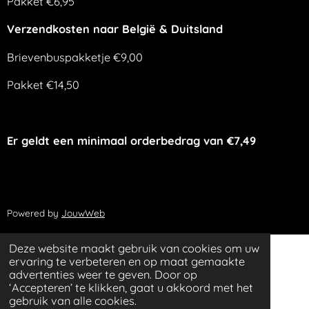
Pakket €6,95
Verzendkosten naar België & Duitsland
Brievenbuspakketje €9,00
Pakket €14,50
Er geldt een minimaal orderbedrag van €7,49
Powered by
JouwWeb
Deze website maakt gebruik van cookies om uw
ervaring te verbeteren en op maat gemaakte
advertenties weer te geven. Door op
‘Accepteren’ te klikken, gaat u akkoord met het
gebruik van alle cookies.