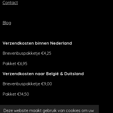
Contact
Blog
Verzendkosten binnen Nederland
Brievenbuspakketje €4,25
Pakket €6,95
Verzendkosten naar België & Duitsland
Brievenbuspakketje €9,00
Pakket €14,50
Deze website maakt gebruik van cookies om uw