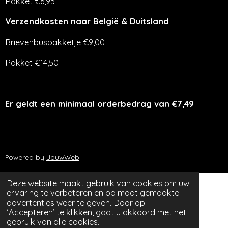
Pakket €6,95
Verzendkosten naar België & Duitsland
Brievenbuspakketje €9,00
Pakket €14,50
Er geldt een minimaal orderbedrag van €7,49
Powered by
JouwWeb
Deze website maakt gebruik van cookies om uw
ervaring te verbeteren en op maat gemaakte
advertenties weer te geven. Door op
‘Accepteren’ te klikken, gaat u akkoord met het
gebruik van alle cookies.