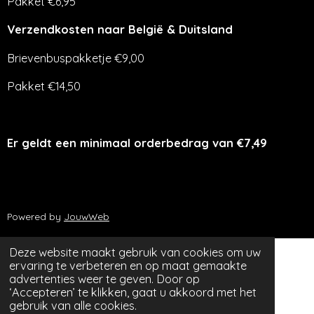
Pakket €6,95
Verzendkosten naar België & Duitsland
Brievenbuspakketje €9,00
Pakket €14,50
Er geldt een minimaal orderbedrag van €7,49
Powered by
JouwWeb
Deze website maakt gebruik van cookies om uw
ervaring te verbeteren en op maat gemaakte
advertenties weer te geven. Door op
‘Accepteren’ te klikken, gaat u akkoord met het
gebruik van alle cookies.