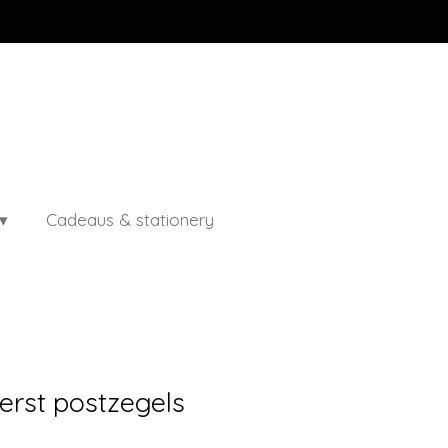
Cadeaus & stationery
erst postzegels