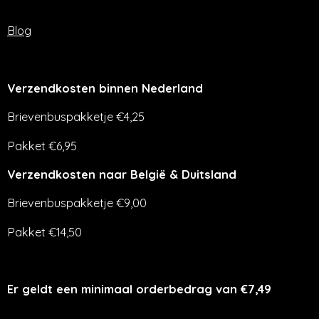
Blog
Verzendkosten binnen Nederland
Brievenbuspakketje €4,25
Pakket €6,95
Verzendkosten naar België & Duitsland
Brievenbuspakketje €9,00
Pakket €14,50
Er geldt een minimaal orderbedrag van €7,49