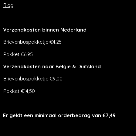
Blog
Verzendkosten binnen Nederland
Brievenbuspakketje €4,25
Pakket €6,95
Verzendkosten naar België & Duitsland
Brievenbuspakketje €9,00
Pakket €14,50
Er geldt een minimaal orderbedrag van €7,49