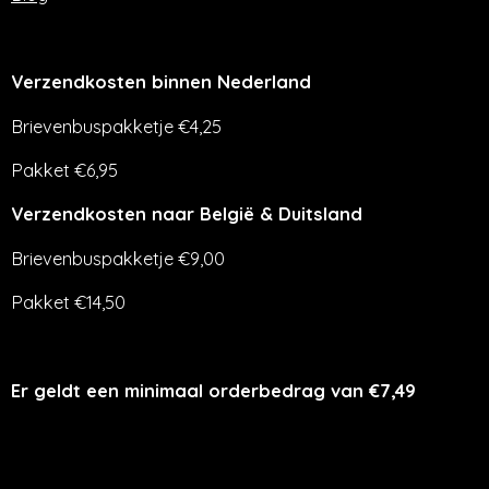
Verzendkosten binnen Nederland
Brievenbuspakketje €4,25
Pakket €6,95
Verzendkosten naar België & Duitsland
Brievenbuspakketje €9,00
Pakket €14,50
Er geldt een minimaal orderbedrag van €7,49