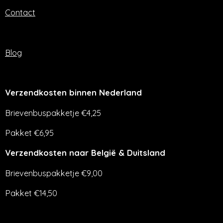
Contact
Blog
Verzendkosten binnen Nederland
Brievenbuspakketje €4,25
Pakket €6,95
Verzendkosten naar België & Duitsland
Brievenbuspakketje €9,00
Pakket €14,50