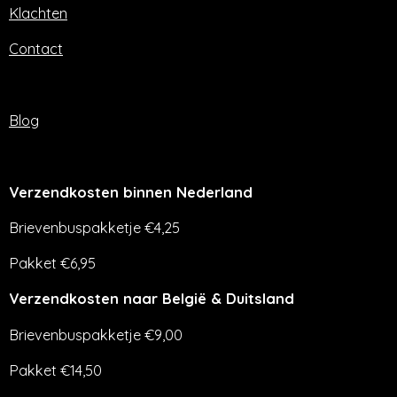
Klachten
Contact
Blog
Verzendkosten binnen Nederland
Brievenbuspakketje €4,25
Pakket €6,95
Verzendkosten naar België & Duitsland
Brievenbuspakketje €9,00
Pakket €14,50